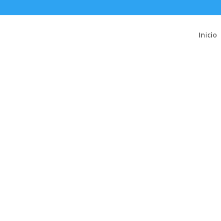
Inicio