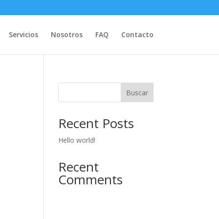
Servicios
Nosotros
FAQ
Contacto
Buscar
Recent Posts
Hello world!
Recent
Comments